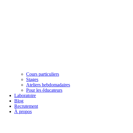
Cours particuliers
Stages
Ateliers hebdomadaires
Pour les éducateurs
Laboratoire
Blog
Recrutement
À propos