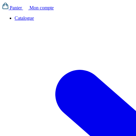
Panier
Mon compte
Catalogue