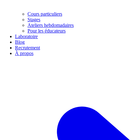
Cours particuliers
Stages
Ateliers hebdomadaires
Pour les éducateurs
Laboratoire
Blog
Recrutement
À propos