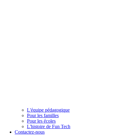
L'équipe pédagogique
Pour les familles
Pour les écoles
L'histoire de Fun Tech
Contactez-nous