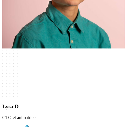
Lysa D
CTO et animatrice