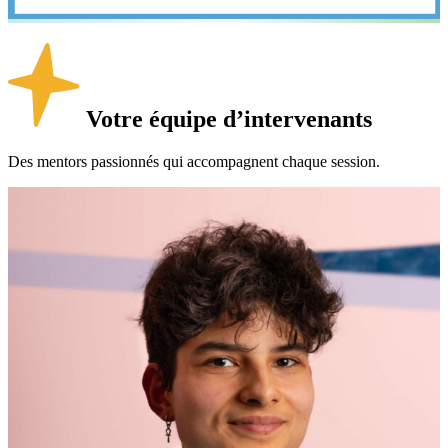
Votre équipe d’intervenants
Des mentors passionnés qui accompagnent chaque session.