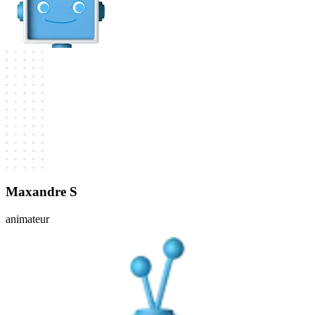
Maxandre S
animateur