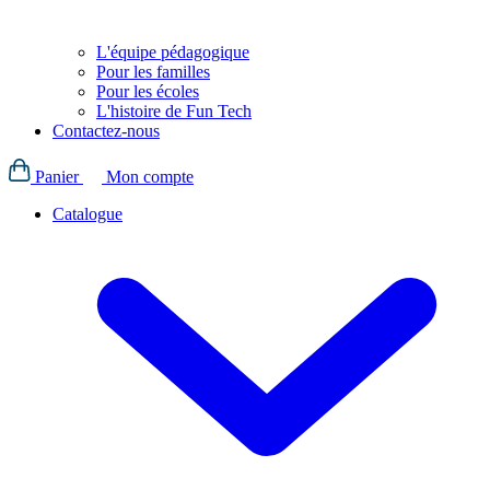
L'équipe pédagogique
Pour les familles
Pour les écoles
L'histoire de Fun Tech
Contactez-nous
Panier
Mon compte
Catalogue