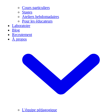
Cours particuliers
Stages
Ateliers hebdomadaires
Pour les éducateurs
Laboratoire
Blog
Recrutement
À propos
L'équipe pédagogique