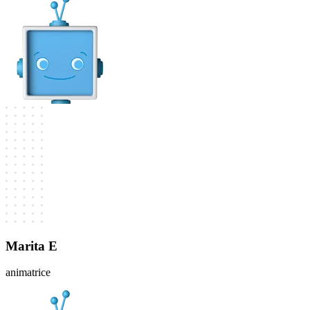
Marita E
animatrice