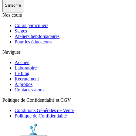
S'inscrire
Nos cours
Cours particuliers
Stages
Ateliers hebdomadaires
Pour les éducateurs
Naviguer
Accueil
Laboratoire
Le blog
Recrutement
À propos
Contactez-nous
Politique de Confidentialité et CGV
Conditions Générales de Vente
Politique de Confidentialité