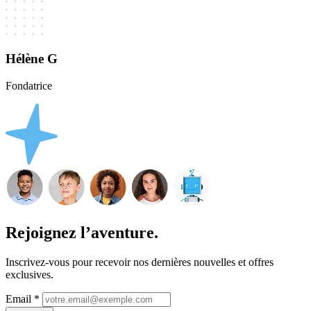
Hélène G
Fondatrice
Rejoignez l’aventure.
Inscrivez-vous pour recevoir nos dernières nouvelles et offres
exclusives.
Email
*