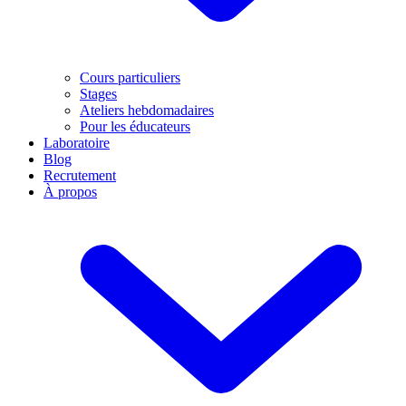
Cours particuliers
Stages
Ateliers hebdomadaires
Pour les éducateurs
Laboratoire
Blog
Recrutement
À propos