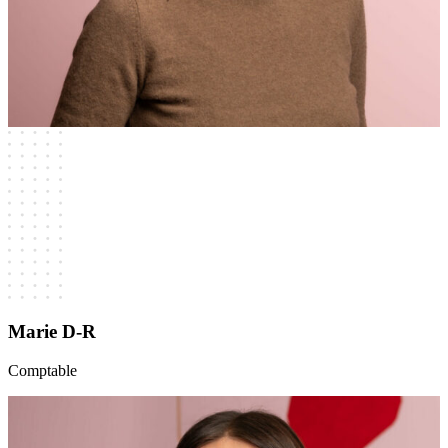
Marie D-R
Comptable