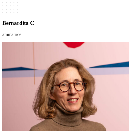
Bernardita C
animatrice