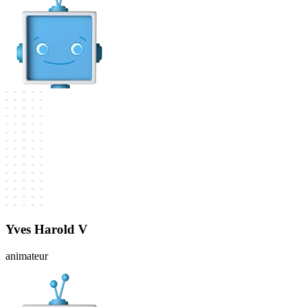
Yves Harold V
animateur