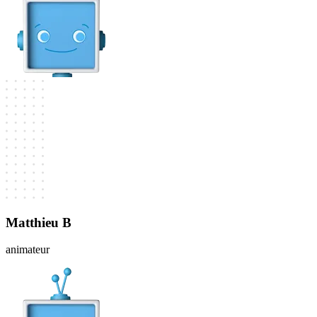
Matthieu B
animateur