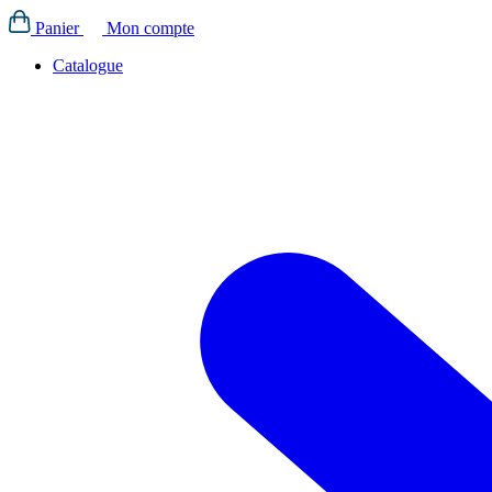
Panier
Mon compte
Catalogue