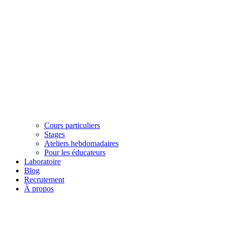
Cours particuliers
Stages
Ateliers hebdomadaires
Pour les éducateurs
Laboratoire
Blog
Recrutement
À propos