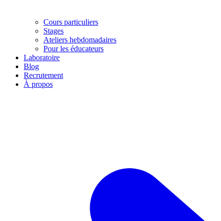
Cours particuliers
Stages
Ateliers hebdomadaires
Pour les éducateurs
Laboratoire
Blog
Recrutement
À propos