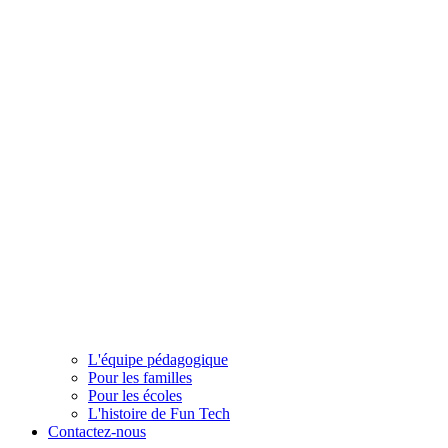
L'équipe pédagogique
Pour les familles
Pour les écoles
L'histoire de Fun Tech
Contactez-nous