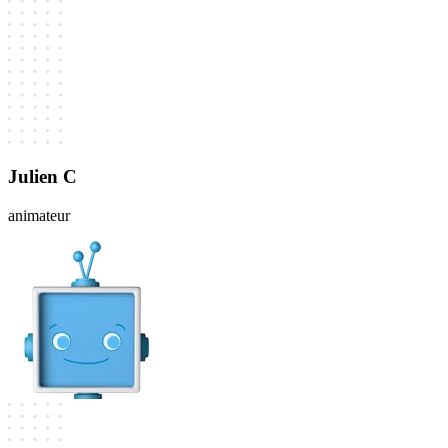
Julien C
animateur