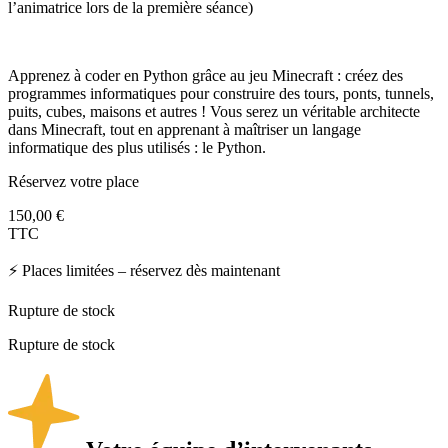
l’animatrice lors de la première séance)
Apprenez à coder en Python grâce au jeu Minecraft : créez des
programmes informatiques pour construire des tours, ponts, tunnels,
puits, cubes, maisons et autres ! Vous serez un véritable architecte
dans Minecraft, tout en apprenant à maîtriser un langage
informatique des plus utilisés : le Python.
Réservez votre place
150,00
€
TTC
⚡
Places limitées – réservez dès maintenant
Rupture de stock
Rupture de stock