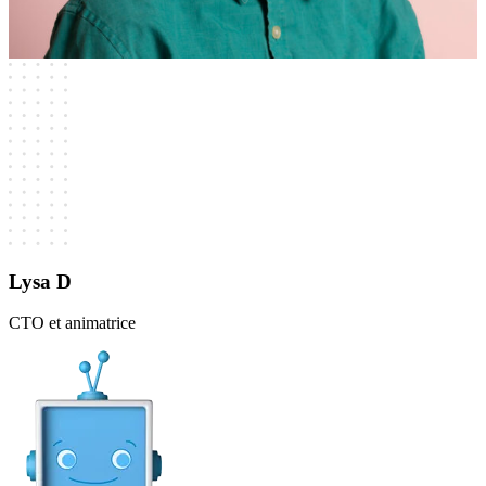
Lysa D
CTO et animatrice