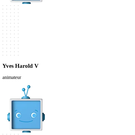
Yves Harold V
animateur