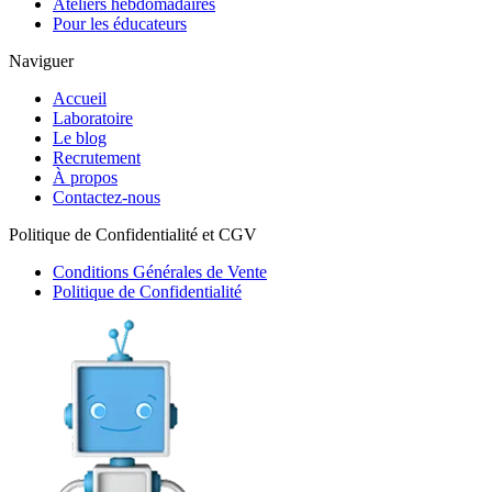
Ateliers hebdomadaires
Pour les éducateurs
Naviguer
Accueil
Laboratoire
Le blog
Recrutement
À propos
Contactez-nous
Politique de Confidentialité et CGV
Conditions Générales de Vente
Politique de Confidentialité