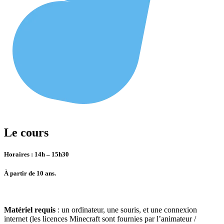
Le cours
Horaires : 14h – 15h30
À partir de 10 ans.
Matériel requis
: un ordinateur, une souris, et une connexion
internet (les licences Minecraft sont fournies par l’animateur /