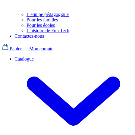
L'équipe pédagogique
Pour les familles
Pour les écoles
L'histoire de Fun Tech
Contactez-nous
Panier
Mon compte
Catalogue