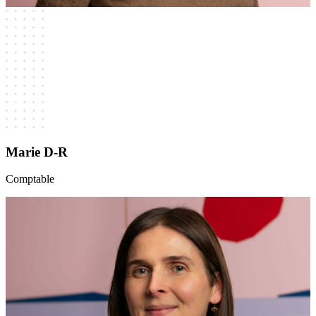
Marie D-R
Comptable