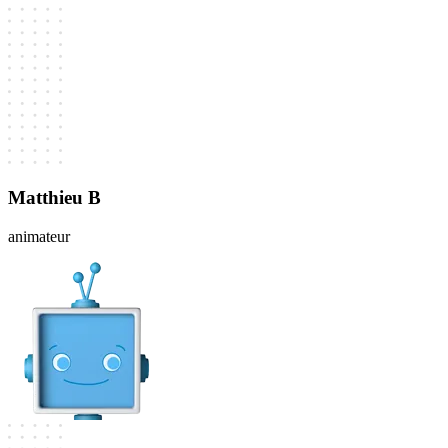
Matthieu B
animateur