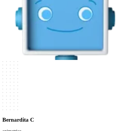
Bernardita C