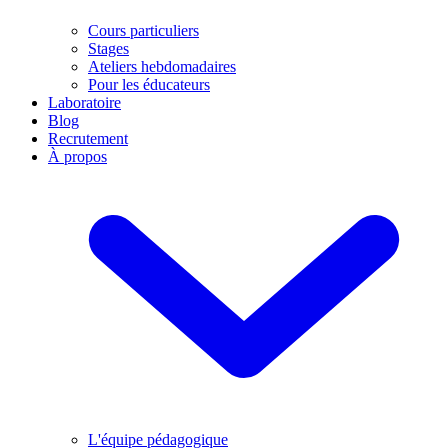
Cours particuliers
Stages
Ateliers hebdomadaires
Pour les éducateurs
Laboratoire
Blog
Recrutement
À propos
L'équipe pédagogique