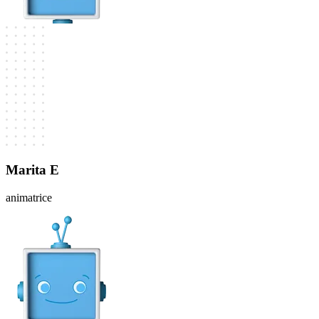
Marita E
animatrice