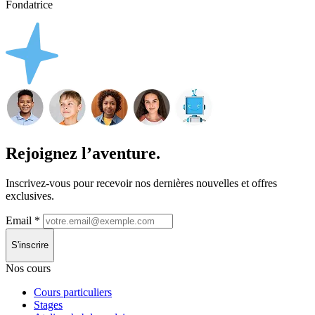
Fondatrice
Rejoignez l’aventure.
Inscrivez-vous pour recevoir nos dernières nouvelles et offres
exclusives.
Email
*
S'inscrire
Nos cours
Cours particuliers
Stages