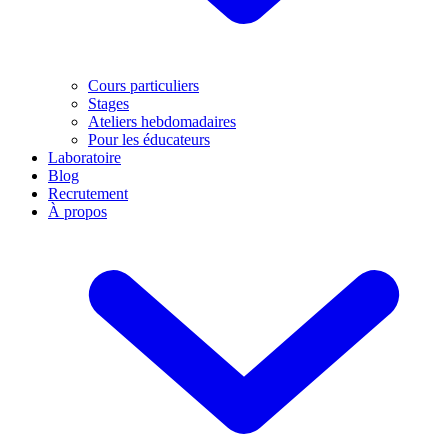
Cours particuliers
Stages
Ateliers hebdomadaires
Pour les éducateurs
Laboratoire
Blog
Recrutement
À propos