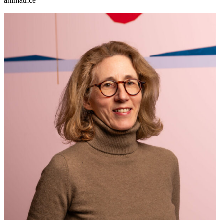
animatrice