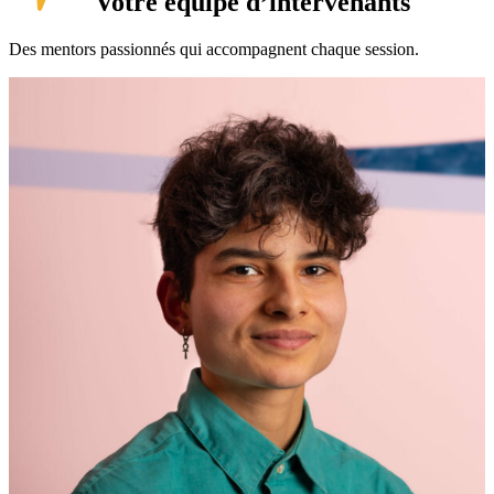
Votre équipe d’intervenants
Des mentors passionnés qui accompagnent chaque session.