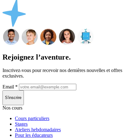
Rejoignez l’aventure.
Inscrivez-vous pour recevoir nos dernières nouvelles et offres
exclusives.
Email
*
S'inscrire
Nos cours
Cours particuliers
Stages
Ateliers hebdomadaires
Pour les éducateurs