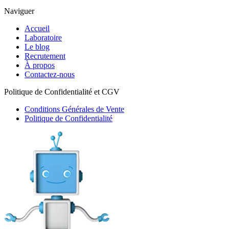
Naviguer
Accueil
Laboratoire
Le blog
Recrutement
À propos
Contactez-nous
Politique de Confidentialité et CGV
Conditions Générales de Vente
Politique de Confidentialité