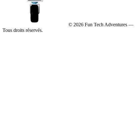
© 2026 Fun Tech Adventures —
Tous droits réservés.