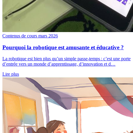
Contenus de cours
mars 2026
Pourquoi la robotique est amusante et éducative ?
La robotique est bien plus qu’un simple passe-temps : c’est une porte
d’entrée vers un monde d’apprentissage, d’innovation et d…
Lire plus