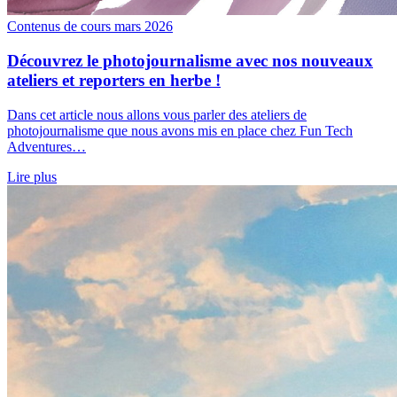
Contenus de cours
mars 2026
Découvrez le photojournalisme avec nos nouveaux
ateliers et reporters en herbe !
Dans cet article nous allons vous parler des ateliers de
photojournalisme que nous avons mis en place chez Fun Tech
Adventures…
Lire plus