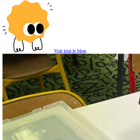
Voir tout le blog