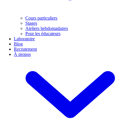
Cours particuliers
Stages
Ateliers hebdomadaires
Pour les éducateurs
Laboratoire
Blog
Recrutement
À propos