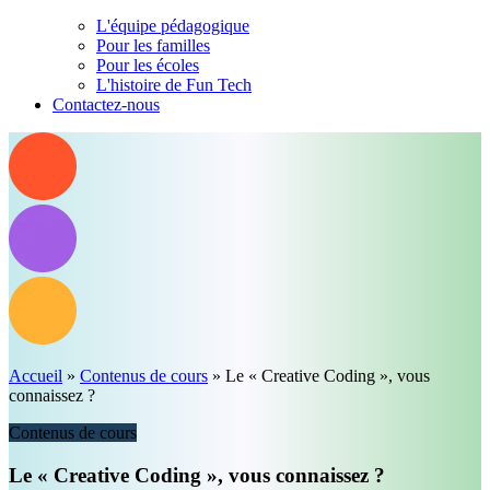
L'équipe pédagogique
Pour les familles
Pour les écoles
L'histoire de Fun Tech
Contactez-nous
Accueil
»
Contenus de cours
»
Le « Creative Coding », vous
connaissez ?
Contenus de cours
Le « Creative Coding », vous connaissez ?