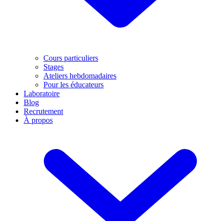
Cours particuliers
Stages
Ateliers hebdomadaires
Pour les éducateurs
Laboratoire
Blog
Recrutement
À propos