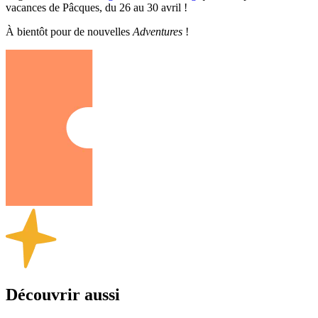
vacances de Pâcques, du 26 au 30 avril !
À bientôt pour de nouvelles
Adventures
!
Découvrir aussi