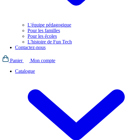
L'équipe pédagogique
Pour les familles
Pour les écoles
L'histoire de Fun Tech
Contactez-nous
Panier
Mon compte
Catalogue