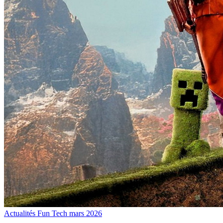
Actualités Fun Tech
mars 2026