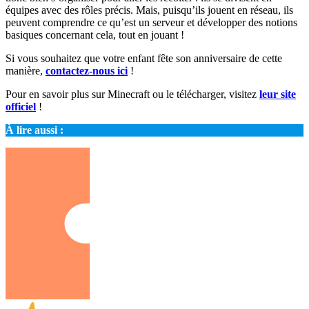
équipes avec des rôles précis. Mais, puisqu’ils jouent en réseau, ils
peuvent comprendre ce qu’est un serveur et développer des notions
basiques concernant cela, tout en jouant !
Si vous souhaitez que votre enfant fête son anniversaire de cette
manière,
contactez-nous ici
!
Pour en savoir plus sur Minecraft ou le télécharger, visitez
leur site
officiel
!
À lire aussi :