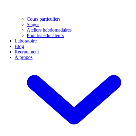
Cours particuliers
Stages
Ateliers hebdomadaires
Pour les éducateurs
Laboratoire
Blog
Recrutement
À propos