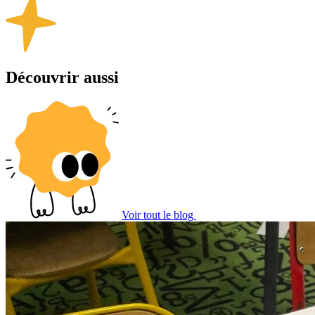
Découvrir aussi
Voir tout le blog