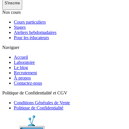
S'inscrire
Nos cours
Cours particuliers
Stages
Ateliers hebdomadaires
Pour les éducateurs
Naviguer
Accueil
Laboratoire
Le blog
Recrutement
À propos
Contactez-nous
Politique de Confidentialité et CGV
Conditions Générales de Vente
Politique de Confidentialité