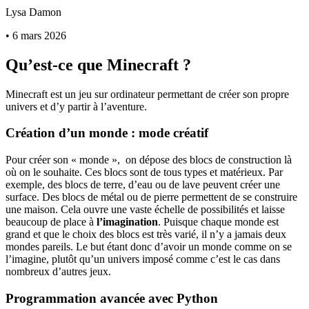
Lysa Damon
•
6 mars 2026
Qu’est-ce que Minecraft ?
Minecraft est un jeu sur ordinateur permettant de créer son propre
univers et d’y partir à l’aventure.
Création d’un monde : mode créatif
Pour créer son « monde », on dépose des blocs de construction là
où on le souhaite. Ces blocs sont de tous types et matérieux. Par
exemple, des blocs de terre, d’eau ou de lave peuvent créer une
surface. Des blocs de métal ou de pierre permettent de se construire
une maison. Cela ouvre une vaste échelle de possibilités et laisse
beaucoup de place à
l’imagination
. Puisque chaque monde est
grand et que le choix des blocs est très varié, il n’y a jamais deux
mondes pareils. Le but étant donc d’avoir un monde comme on se
l’imagine, plutôt qu’un univers imposé comme c’est le cas dans
nombreux d’autres jeux.
Programmation avancée avec Python