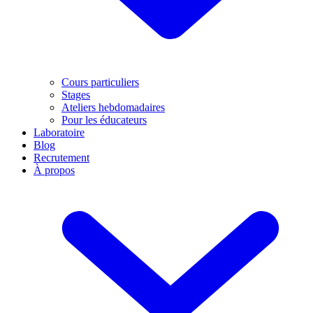
Cours particuliers
Stages
Ateliers hebdomadaires
Pour les éducateurs
Laboratoire
Blog
Recrutement
À propos