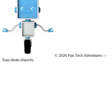
© 2026 Fun Tech Adventures —
Tous droits réservés.