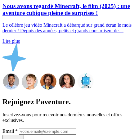
Nous avons regardé Minecraft, le film (2025) : une
aventure cubique pleine de surprises !
Le célèbre jeu vidéo Minecraft a débarqué sur grand écran le mois
dernier ! Depuis des années, petits et grands construisent de…
Lire plus
Rejoignez l’aventure.
Inscrivez-vous pour recevoir nos dernières nouvelles et offres
exclusives.
Email
*