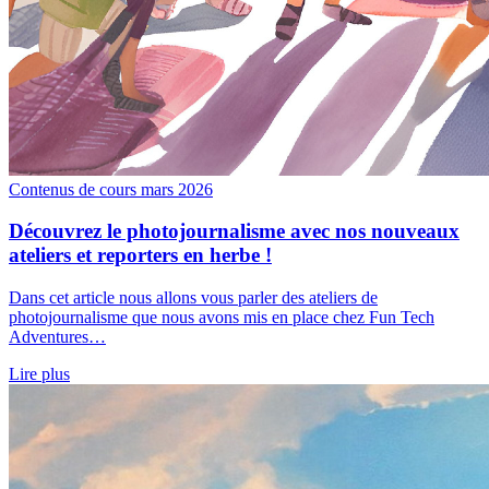
Contenus de cours
mars 2026
Découvrez le photojournalisme avec nos nouveaux
ateliers et reporters en herbe !
Dans cet article nous allons vous parler des ateliers de
photojournalisme que nous avons mis en place chez Fun Tech
Adventures…
Lire plus