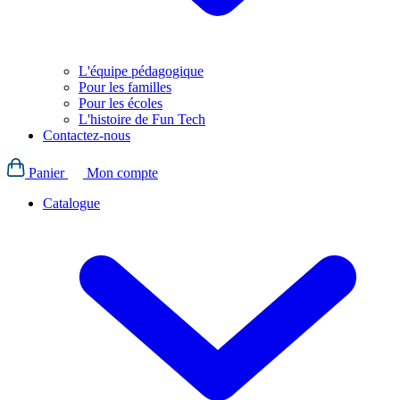
L'équipe pédagogique
Pour les familles
Pour les écoles
L'histoire de Fun Tech
Contactez-nous
Panier
Mon compte
Catalogue