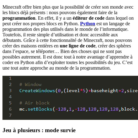
Minecraft offre bien plus que la possibilité de créer son monde avec
les blocs déjà présents : nous pouvons également faire de la
programmation
. En effet, il y a un
éditeur de code
dans lequel on
peut créer nos propres blocs en Python.
Python
est un langage de
programmation des plus utilisés dans le monde de l’informatique.
Toutefois, il reste simple d’utilisation et donc accessible aux
débutants. Grâce à cette fonctionnalité de Minecraft, nous pouvons
créer des maisons entières en
une ligne de code
, créer des sphères
dans l’espace, se téléporter… Bien des choses qui ne sont pas
possibles autrement. Il est donc tout à notre avantage d’apprendre à
coder en Python afin d’exploiter toutes les possibilités du jeu. C’est
une tout autre approche au monde de la programmation.
Jeu à plusieurs : mode survie