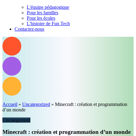
L'équipe pédagogique
Pour les familles
Pour les écoles
L'histoire de Fun Tech
Contactez-nous
Accueil
»
Uncategorized
»
Minecraft : création et programmation
d’un monde
Uncategorized
Minecraft : création et programmation d’un monde